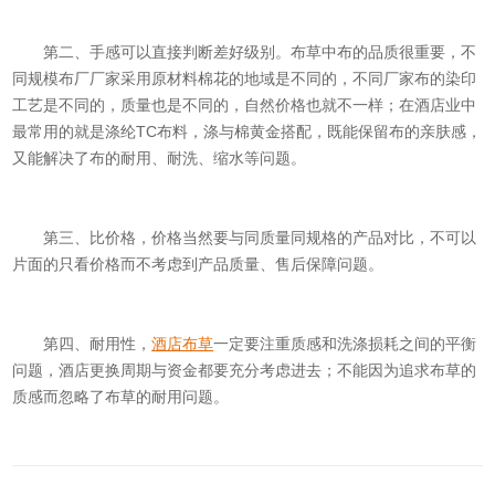
第二、手感可以直接判断差好级别。布草中布的品质很重要，不
同规模布厂厂家采用原材料棉花的地域是不同的，不同厂家布的染印
工艺是不同的，质量也是不同的，自然价格也就不一样；在酒店业中
最常用的就是涤纶TC布料，涤与棉黄金搭配，既能保留布的亲肤感，
又能解决了布的耐用、耐洗、缩水等问题。
第三、比价格，价格当然要与同质量同规格的产品对比，不可以
片面的只看价格而不考虑到产品质量、售后保障问题。
第四、耐用性，
酒店布草
一定要注重质感和洗涤损耗之间的平衡
问题，酒店更换周期与资金都要充分考虑进去；不能因为追求布草的
质感而忽略了布草的耐用问题。