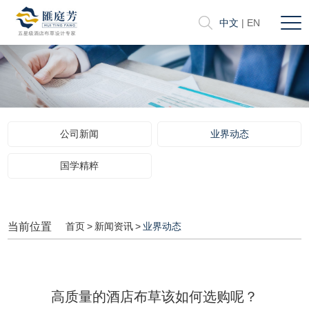
中文
|
EN
公司新闻
业界动态
国学精粹
当前位置
首页
>
新闻资讯
>
业界动态
高质量的酒店布草该如何选购呢？