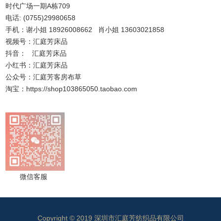
时代广场一期A栋709
电话: (0755)29980658
手机：谢小姐 18926008662 肖小姐 13603021858
视频号：汇庭芳床品
抖音： 汇庭芳床品
小红书：汇庭芳床品
公众号：汇庭芳客房布草
淘宝：https://shop103865050.taobao.com
微信客服
Copyright © 2019 深圳市汇庭芳纺织品有限公司