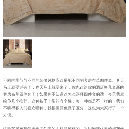
不同的季节与不同的装修风格应该搭配不同的
客房布草
四件套。冬天
马上就要过去了，春天马上就要来了，你也该给你的酒店换几套新的
客房布草四件套了！如果你不知道该怎么选择四件套的话，今天我就
给你几个推荐。这种被子非常的有个性，每一种都是不一样的，我们
不晓得客人们喜欢哪种，我根据颜色做了区分，这也为大家行了一个
方便。
这款
客房布草
帝王色四件套的面料是纯棉的，采用饱满优质的棉花作