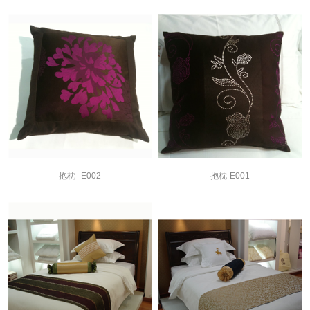
抱枕--E002
抱枕-E001