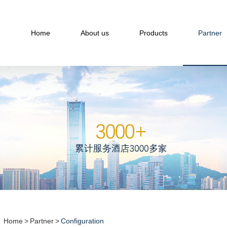
Home
About us
Products
Partner
Home
>
Partner
>
Configuration