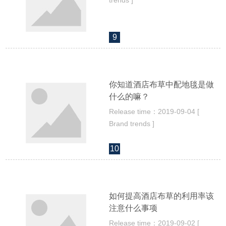
trends ]
9
你知道酒店布草中配地毯是做
什么的嘛？
Release time：2019-09-04 [
Brand trends ]
10
如何提高酒店布草的利用率该
注意什么事项
Release time：2019-09-02 [