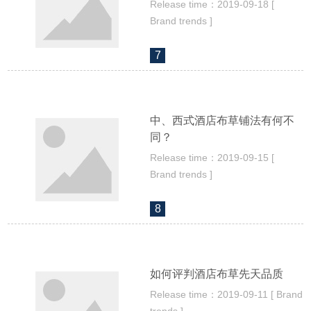
Release time：2019-09-18 [
Brand trends ]
7
中、西式酒店布草铺法有何不
同？
Release time：2019-09-15 [
Brand trends ]
8
如何评判酒店布草先天品质
Release time：2019-09-11 [ Brand