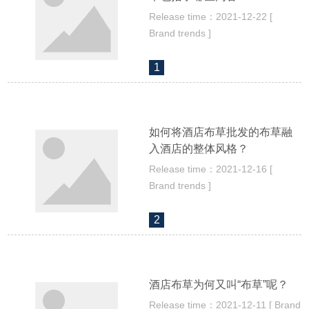
Release time：2021-12-22 [
Brand trends ]
1
如何将酒店布草批发的布草融
入酒店的整体风格？
Release time：2021-12-16 [
Brand trends ]
2
酒店布草为何又叫“布草”呢？
Release time：2021-12-11 [ Brand