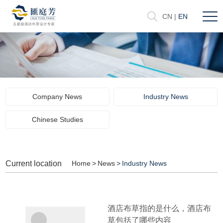
CN
|
EN
Company News
Industry News
Chinese Studies
Current location
Home
>
News
>
Industry News
酒店布草指的是什么，酒店布
草包括了哪些内容