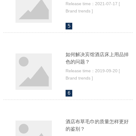
Release time：2021-07-17 [
Brand trends ]
5
如何解决宾馆酒店床上用品掉
色的问题？
Release time：2019-09-20 [
Brand trends ]
6
酒店布草毛巾的质量怎样更好
的鉴别？