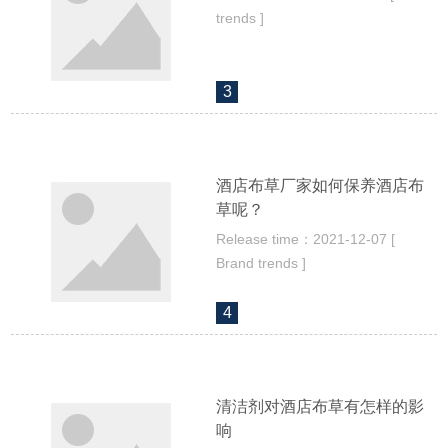
trends ]
3
酒店布草厂家如何保养酒店布
草呢？
Release time：2021-12-07 [
Brand trends ]
4
清洁剂对酒店布草有怎样的影
响