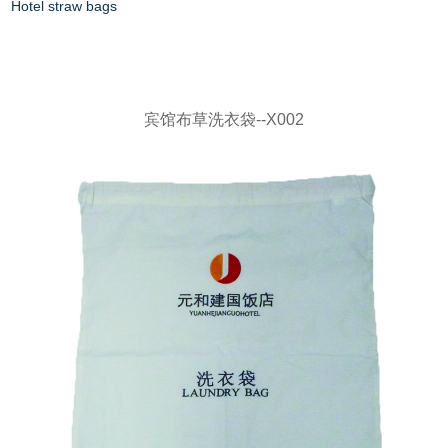
Hotel straw bags
宾馆布草洗衣袋--X002