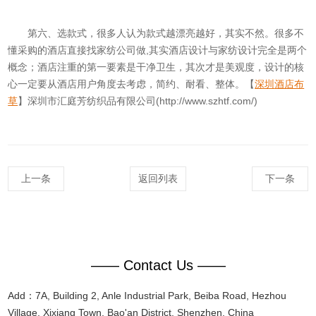
第六、选款式，很多人认为款式越漂亮越好，其实不然。很多不
懂采购的酒店直接找家纺公司做,其实酒店设计与家纺设计完全是两个
概念；酒店注重的第一要素是干净卫生，其次才是美观度，设计的核
心一定要从酒店用户角度去考虑，简约、耐看、整体。【
深圳
酒店布
草
】深圳市汇庭芳纺织品有限公司(
http://www.szhtf.com/
)
上一条
返回列表
下一条
—— Contact Us ——
Add：7A, Building 2, Anle Industrial Park, Beiba Road, Hezhou
Village, Xixiang Town, Bao'an District, Shenzhen, China