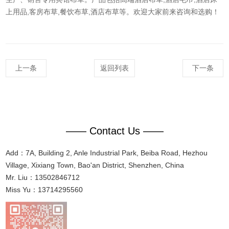
上用品,客房布草,餐饮布草,
酒店布草
等。欢迎大家前来咨询和选购！
上一条
返回列表
下一条
—— Contact Us ——
Add：7A, Building 2, Anle Industrial Park, Beiba Road, Hezhou
Village, Xixiang Town, Bao'an District, Shenzhen, China
Mr. Liu：13502846712
Miss Yu：13714295560