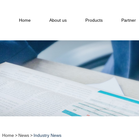
Home
About us
Products
Partner
Home
>
News
>
Industry News