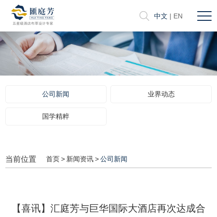
中文
|
EN
公司新闻
业界动态
国学精粹
当前位置
首页
>
新闻资讯
>
公司新闻
【喜讯】汇庭芳与巨华国际大酒店再次达成合