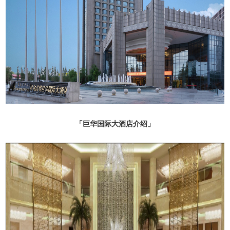
「巨华国际大酒店介绍」