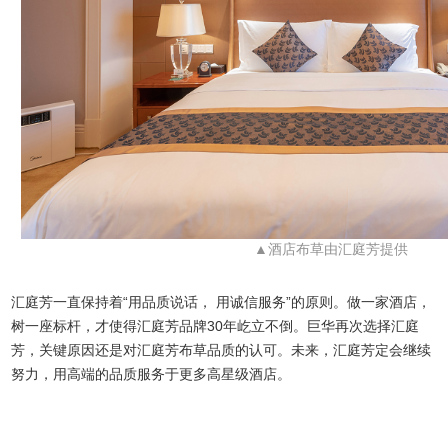
▲酒店布草由汇庭芳提供
汇庭芳一直保持着“用品质说话， 用诚信服务”的原则。做一家酒店，
树一座标杆，才使得汇庭芳品牌30年屹立不倒。巨华再次选择汇庭
芳，关键原因还是对汇庭芳布草品质的认可。未来，汇庭芳定会继续
努力，用高端的品质服务于更多高星级酒店。