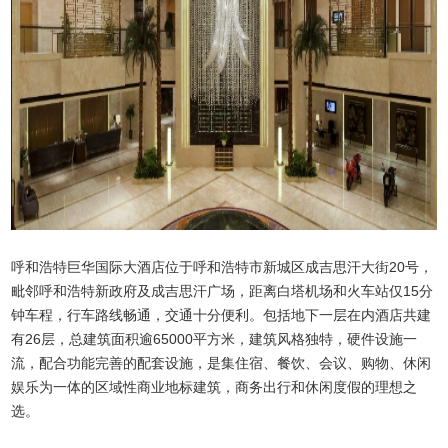
呼和浩特巨华国际大酒店位于呼和浩特市新城区成吉思汗大街20号，
毗邻呼和浩特新政府及成吉思汗广场，距离白塔机场和火车站仅15分
钟车程，行车路线畅通，交通十分便利。包括地下一层在内酒店共建
有26层，总建筑面积逾65000平方米，建筑风格独特，硬件设施一
流，配合功能完善的配套设施，是集住宿、餐饮、会议、购物、休闲
娱乐为一体的区域性商业地标建筑，商务出行和休闲度假的理想之
选。