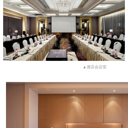
▲酒店会议室