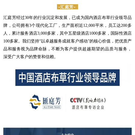
-汇庭芳-
汇庭芳经过30年的行业沉淀和发展，已成为国内酒店布草行业领导品
牌，公司拥有3个现代化工厂，生产面积近12,000平米，员工达200多
人，累计服务酒店3,000多家，其中五星级酒店1000多家，国际性酒店
100多家。我们坚持“以卓越服务成就客户感动”的核心价值，把优质产
品和服务视为品牌命脉，不断为客户
提供超越期望的品质与服务
，
深受广大客户的
赞
誉
和
信赖。