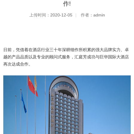
作!
上传时间：
2020-12-05
|
作者：
admin
日前，凭借着在酒店行业三十年深耕细作所积累的强大品牌实力、卓
越的产品品质以及专业的顾问式服务，汇庭芳成功与巨华国际大酒店
再次达成合作。