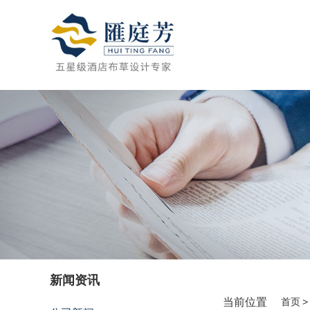
新闻资讯
当前位置
首页
>