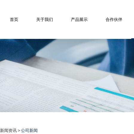
首页
关于我们
产品展示
合作伙伴
新闻资讯
>
公司新闻