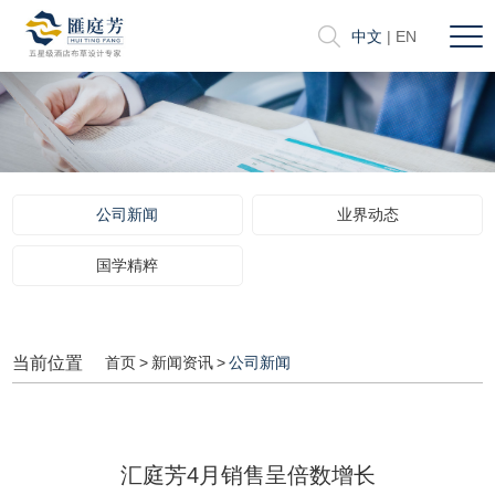
中文
|
EN
公司新闻
业界动态
国学精粹
当前位置
首页
>
新闻资讯
>
公司新闻
汇庭芳4月销售呈倍数增长