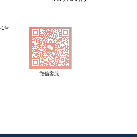
-1号
微信客服