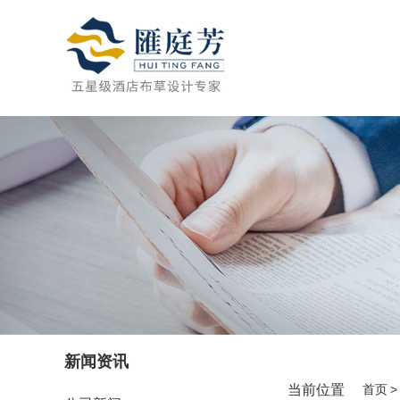
新闻资讯
当前位置
首页
>