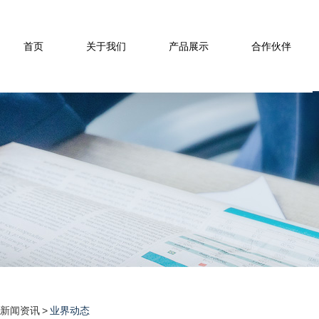
首页
关于我们
产品展示
合作伙伴
新闻资讯
>
业界动态