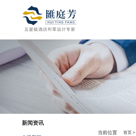
新闻资讯
当前位置
首页
>