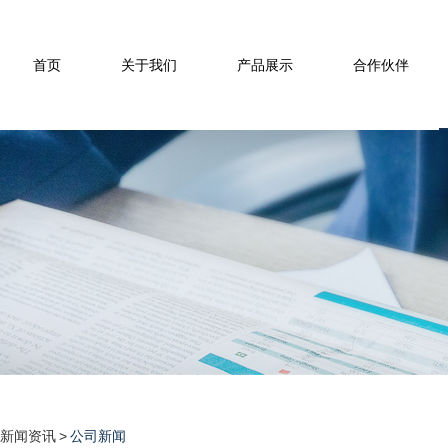
首页
关于我们
产品展示
合作伙伴
新闻资讯
>
公司新闻