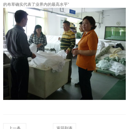
的布草确实代表了业界内的最高水平”
上一条
返回列表