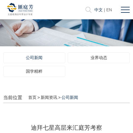
中文
|
EN
公司新闻
业界动态
国学精粹
当前位置
首页
>
新闻资讯
>
公司新闻
迪拜七星高层来汇庭芳考察